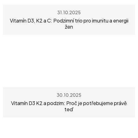
31.10.2025
Vitamín D3, K2 a C: Podzimní trio pro imunitu a energii
žen
30.10.2025
Vitamín D3 K2 a podzim: Proč je potřebujeme právě
teď