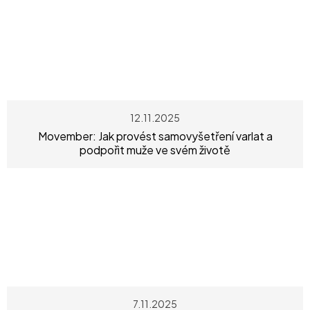
12.11.2025
Movember: Jak provést samovyšetření varlat a
podpořit muže ve svém životě
7.11.2025