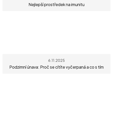
Nejlepší prostředek na imunitu
6.11.2025
Podzimní únava: Proč se cítíte vyčerpaná a co s tím