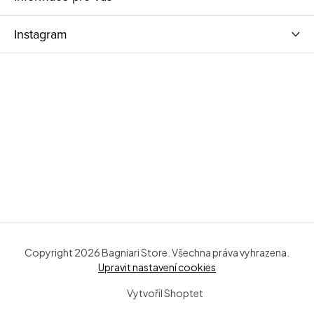
Instagram
Copyright 2026
Bagniari Store
. Všechna práva vyhrazena.
Upravit nastavení cookies
Vytvořil Shoptet