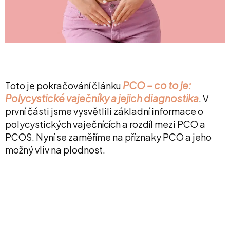
PCO – co to je:
Toto je pokračování článku
Polycystické vaječníky a jejich diagnostika
. V
první části jsme vysvětlili základní informace o
polycystických vaječnících a rozdíl mezi PCO a
PCOS. Nyní se zaměříme na příznaky PCO a jeho
možný vliv na plodnost.