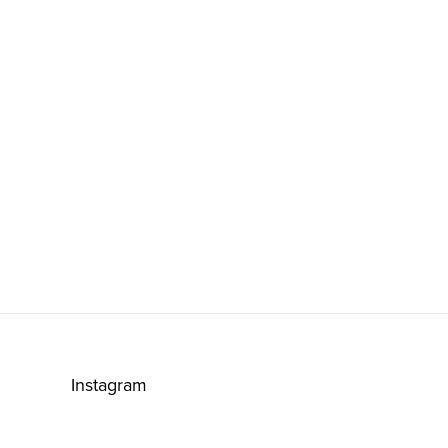
Instagram