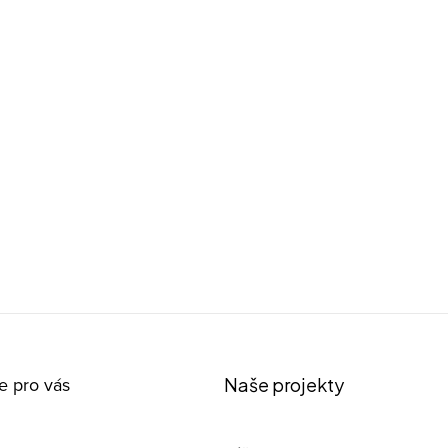
e pro vás
Naše projekty